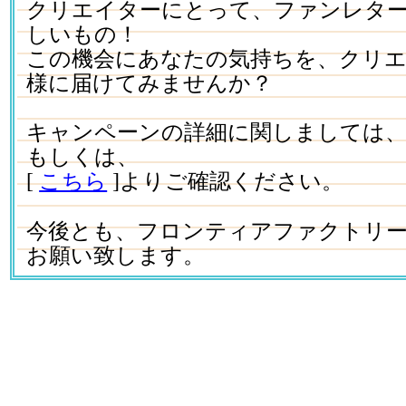
クリエイターにとって、ファンレタ
しいもの！
この機会にあなたの気持ちを、クリ
様に届けてみませんか？
キャンペーンの詳細に関しましては
もしくは、
[
こちら
]よりご確認ください。
今後とも、フロンティアファクトリ
お願い致します。