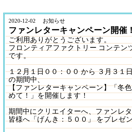
2020-12-02 お知らせ
ファンレターキャンペーン開催
ご利用ありがとうございます。
フロンティアファクトリー コンテン
です。
１２月１日００：００ から ３月３１
の期間中、
【ファンレターキャンペーン】「冬色
めて！」を開催します！
期間中にクリエイターへ、ファンレ
皆様へ「げんき：５００」 をプレゼ