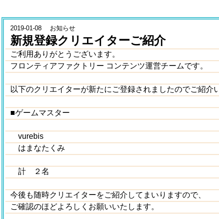
2019-01-08 お知らせ
新規登録クリエイターご紹介
ご利用ありがとうございます。
フロンティアファクトリー コンテンツ運営チームです。
以下のクリエイターが新たにご登録されましたのでご紹介
■ゲームマスター
vurebis
はまなたくみ
計 ２名
今後も随時クリエイターをご紹介してまいりますので、
ご確認のほどよろしくお願いいたします。