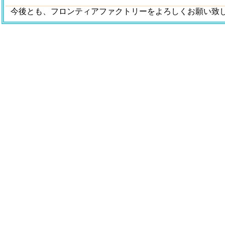
今後とも、フロンティアファクトリーをよろしくお願い致