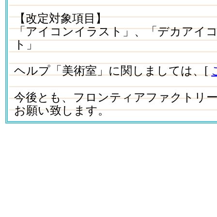
【改定対象項目】
「アイコンイラスト」、「デカアイ
ト」
ヘルプ「美術室」に関しましては、[
今後とも、フロンティアファクトリ
お願い致します。