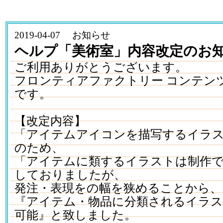
2019-04-07 お知らせ
ヘルプ「美術室」内容改定のお
ご利用ありがとうございます。
フロンティアファクトリー コンテン
です。
【改定内容】
「アイテムアイコンを描写するイラ
のため、
「アイテムに類するイラストは制作
しておりましたが、
発注・表現をの幅を狭めることから、
『アイテム・物品に分類されるイラ
可能』と致しました。