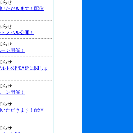
 お知らせ
間いただきます！配信
 お知らせ
ルトノベル公開！
 お知らせ
ペーン開催！
 お知らせ
ザルト公開遅延に関しま
 お知らせ
ペーン開催！
 お知らせ
間いただきます！配信
 お知らせ