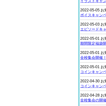
イラストキャ
2022-05-05
ボイスキャン
2022-05-03
エピソードキ
2022-05-01
期間限定福袋
2022-05-01
全校集会開催
2022-05-01
コインキャン
2022-04-30
コインキャン
2022-04-28
全校集会の開