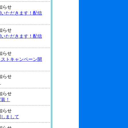
 お知らせ
間いただきます！配信
 お知らせ
間いただきます！配信
 お知らせ
ラストキャンペーン開
 お知らせ
！
 お知らせ
実装！
 お知らせ
関しまして
 お知らせ