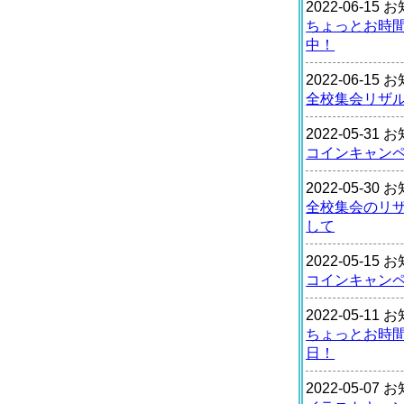
2022-06-15
ちょっとお時
中！
2022-06-15
全校集会リザ
2022-05-31
コインキャン
2022-05-30
全校集会のリ
して
2022-05-15
コインキャン
2022-05-11
ちょっとお時
日！
2022-05-07