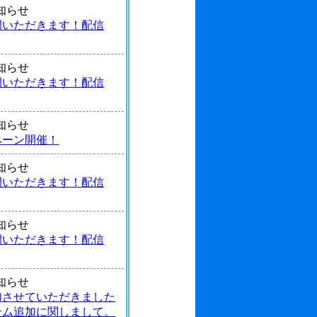
 お知らせ
間いただきます！配信
 お知らせ
間いただきます！配信
 お知らせ
ペーン開催！
 お知らせ
間いただきます！配信
 お知らせ
間いただきます！配信
 お知らせ
加させていただきました
テム追加に関しまして。