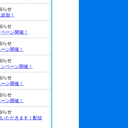
 お知らせ
ム追加！
 お知らせ
ンペーン開催！
 お知らせ
ペーン開催！
 お知らせ
ャンペーン開催！
 お知らせ
ペーン開催！
 お知らせ
ペーン開催！
 お知らせ
間いただきます！配信