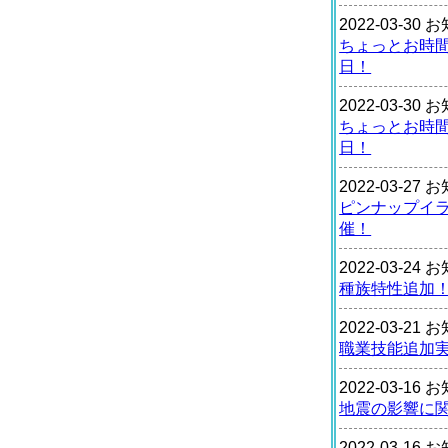
2022-03-30
ちょっとお時
日！
2022-03-30
ちょっとお時
日！
2022-03-27
ピンナップイ
催！
2022-03-24
種族特性追加
2022-03-21
職業技能追加
2022-03-16
地震の影響に
2022-03-16