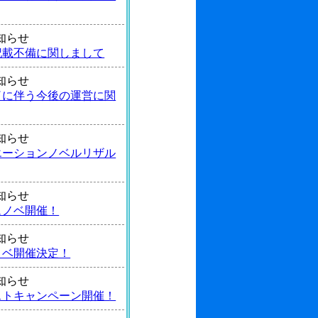
 お知らせ
記載不備に関しまして
 お知らせ
了に伴う今後の運営に関
 お知らせ
エーションノベルリザル
 お知らせ
ュノベ開催！
 お知らせ
ノベ開催決定！
 お知らせ
ストキャンペーン開催！