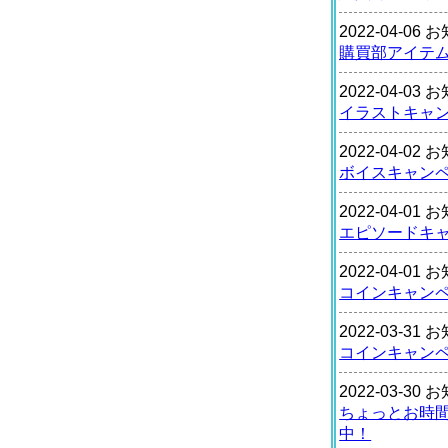
2022-04-06
購買部アイテ
2022-04-03
イラストキャ
2022-04-02
ボイスキャン
2022-04-01
エピソードキ
2022-04-01
コインキャン
2022-03-31
コインキャン
2022-03-30
ちょっとお時
中！