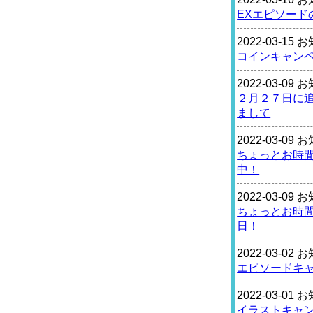
EXエピソード
2022-03-15
コインキャン
2022-03-09
２月２７日に
まして
2022-03-09
ちょっとお時
中！
2022-03-09
ちょっとお時
日！
2022-03-02
エピソードキ
2022-03-01
イラストキャ