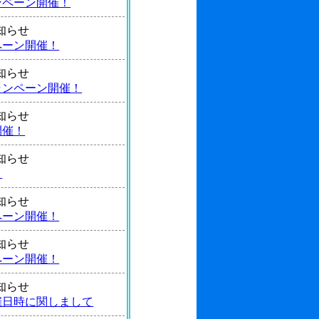
ンペーン開催！
 お知らせ
ペーン開催！
 お知らせ
ャンペーン開催！
 お知らせ
開催！
 お知らせ
！
 お知らせ
ペーン開催！
 お知らせ
ペーン開催！
 お知らせ
催日時に関しまして