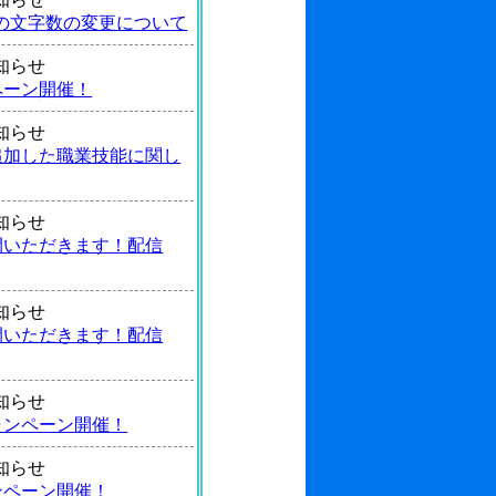
の文字数の変更について
 お知らせ
ペーン開催！
 お知らせ
追加した職業技能に関し
 お知らせ
間いただきます！配信
 お知らせ
間いただきます！配信
 お知らせ
ャンペーン開催！
 お知らせ
ンペーン開催！