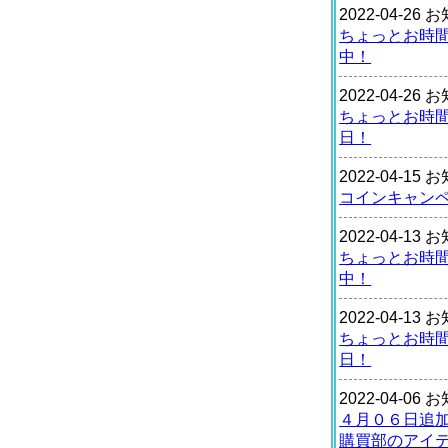
2022-04-26
ちょっとお時
中！
2022-04-26
ちょっとお時
日！
2022-04-15
コインキャン
2022-04-13
ちょっとお時
中！
2022-04-13
ちょっとお時
日！
2022-04-06
４月０６日追
購買部のアイ