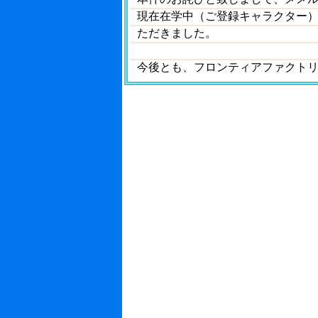
現在在学中（ご登録キャラクター
ただきました。
今後とも、フロンティアファクト