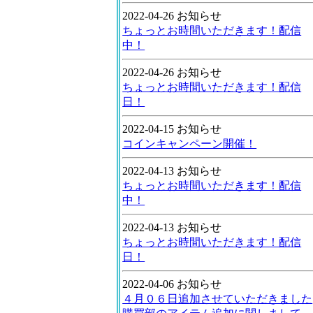
2022-04-26 お知らせ
ちょっとお時間いただきます！配信
中！
2022-04-26 お知らせ
ちょっとお時間いただきます！配信
日！
2022-04-15 お知らせ
コインキャンペーン開催！
2022-04-13 お知らせ
ちょっとお時間いただきます！配信
中！
2022-04-13 お知らせ
ちょっとお時間いただきます！配信
日！
2022-04-06 お知らせ
４月０６日追加させていただきました