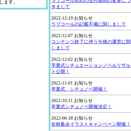
ラブコール対応の受付期間の変更につ
します。
きまして
2022-12-19 お知らせ
ラブコールの記載不備に関しまして
2022-12-07 お知らせ
コンテンツ終了に伴う今後の運営に関
しまして
2022-12-02 お知らせ
卒業式シチュエーションノベルリザル
ト公開！
2022-11-01 お知らせ
卒業式 シチュノベ開催！
2022-10-11 お知らせ
卒業式シチュノベ開催決定！
2022-06-18 お知らせ
全校集会イラストキャンペーン開催！