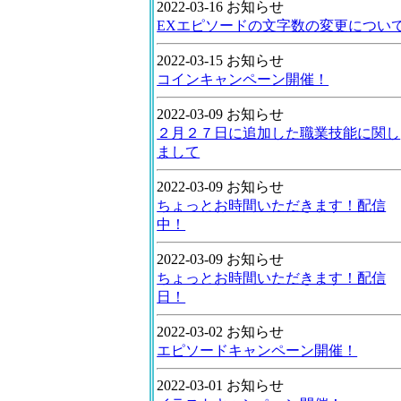
2022-03-16 お知らせ
EXエピソードの文字数の変更につい
2022-03-15 お知らせ
コインキャンペーン開催！
2022-03-09 お知らせ
２月２７日に追加した職業技能に関し
まして
2022-03-09 お知らせ
ちょっとお時間いただきます！配信
中！
2022-03-09 お知らせ
ちょっとお時間いただきます！配信
日！
2022-03-02 お知らせ
エピソードキャンペーン開催！
2022-03-01 お知らせ