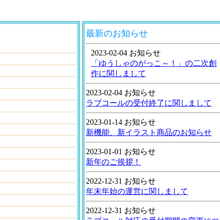
最新のお知らせ
2023-02-04 お知らせ
「ゆうしゃのがっこ～！」の二次創
作に関しまして
2023-02-04 お知らせ
ラブコールの受付終了に関しまして
2023-01-14 お知らせ
新機能、新イラスト商品のお知らせ
2023-01-01 お知らせ
新年のご挨拶！
2022-12-31 お知らせ
年末年始の運営に関しまして
2022-12-31 お知らせ