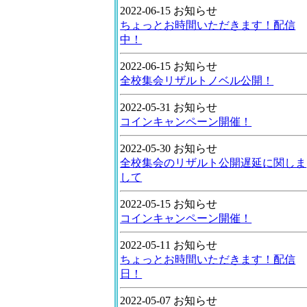
2022-06-15 お知らせ
ちょっとお時間いただきます！配信
中！
2022-06-15 お知らせ
全校集会リザルトノベル公開！
2022-05-31 お知らせ
コインキャンペーン開催！
2022-05-30 お知らせ
全校集会のリザルト公開遅延に関しま
して
2022-05-15 お知らせ
コインキャンペーン開催！
2022-05-11 お知らせ
ちょっとお時間いただきます！配信
日！
2022-05-07 お知らせ