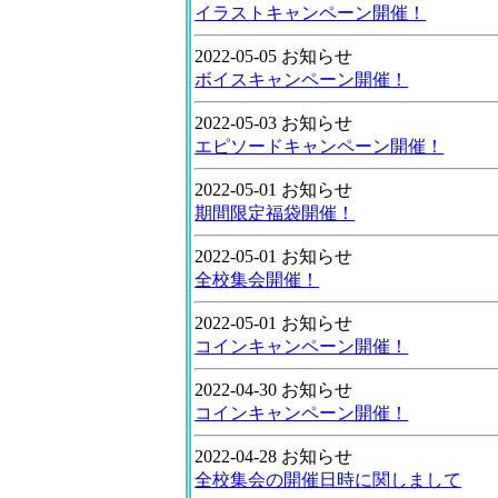
イラストキャンペーン開催！
2022-05-05 お知らせ
ボイスキャンペーン開催！
2022-05-03 お知らせ
エピソードキャンペーン開催！
2022-05-01 お知らせ
期間限定福袋開催！
2022-05-01 お知らせ
全校集会開催！
2022-05-01 お知らせ
コインキャンペーン開催！
2022-04-30 お知らせ
コインキャンペーン開催！
2022-04-28 お知らせ
全校集会の開催日時に関しまして