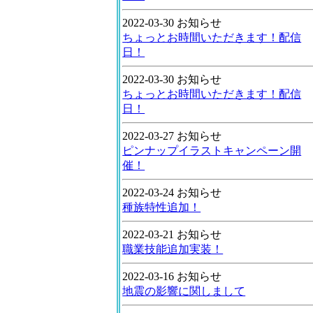
2022-03-30 お知らせ
ちょっとお時間いただきます！配信
日！
2022-03-30 お知らせ
ちょっとお時間いただきます！配信
日！
2022-03-27 お知らせ
ピンナップイラストキャンペーン開
催！
2022-03-24 お知らせ
種族特性追加！
2022-03-21 お知らせ
職業技能追加実装！
2022-03-16 お知らせ
地震の影響に関しまして