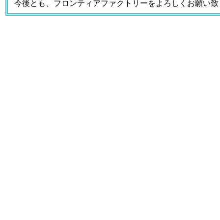
今後とも、フロンティアファクトリーをよろしくお願い致