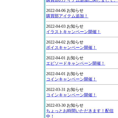
購買部のアイテム追加に関しまして。
2022-04-06 お知らせ
購買部アイテム追加！
2022-04-03 お知らせ
イラストキャンペーン開催！
2022-04-02 お知らせ
ボイスキャンペーン開催！
2022-04-01 お知らせ
エピソードキャンペーン開催！
2022-04-01 お知らせ
コインキャンペーン開催！
2022-03-31 お知らせ
コインキャンペーン開催！
2022-03-30 お知らせ
ちょっとお時間いただきます！配信
中！