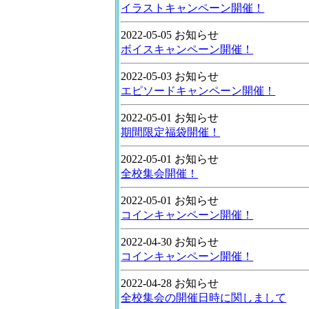
イラストキャンペーン開催！
2022-05-05 お知らせ
ボイスキャンペーン開催！
2022-05-03 お知らせ
エピソードキャンペーン開催！
2022-05-01 お知らせ
期間限定福袋開催！
2022-05-01 お知らせ
全校集会開催！
2022-05-01 お知らせ
コインキャンペーン開催！
2022-04-30 お知らせ
コインキャンペーン開催！
2022-04-28 お知らせ
全校集会の開催日時に関しまして