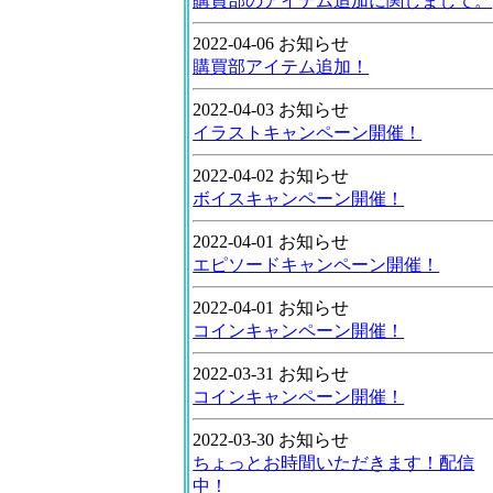
購買部のアイテム追加に関しまして。
2022-04-06 お知らせ
購買部アイテム追加！
2022-04-03 お知らせ
イラストキャンペーン開催！
2022-04-02 お知らせ
ボイスキャンペーン開催！
2022-04-01 お知らせ
エピソードキャンペーン開催！
2022-04-01 お知らせ
コインキャンペーン開催！
2022-03-31 お知らせ
コインキャンペーン開催！
2022-03-30 お知らせ
ちょっとお時間いただきます！配信
中！