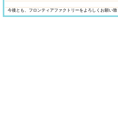
今後とも、フロンティアファクトリーをよろしくお願い致