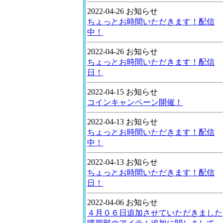
2022-04-26 お知らせ
ちょっとお時間いただきます！配信
中！
2022-04-26 お知らせ
ちょっとお時間いただきます！配信
日！
2022-04-15 お知らせ
コインキャンペーン開催！
2022-04-13 お知らせ
ちょっとお時間いただきます！配信
中！
2022-04-13 お知らせ
ちょっとお時間いただきます！配信
日！
2022-04-06 お知らせ
４月０６日追加させていただきました