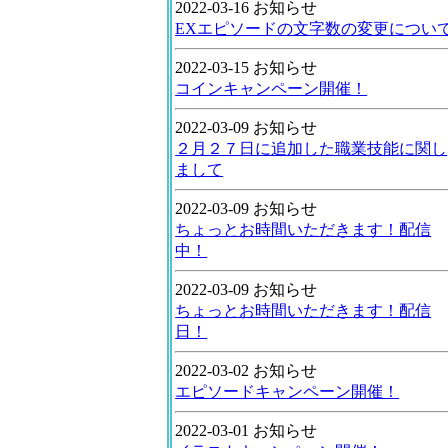
2022-03-16 お知らせ
EXエピソードの文字数の変更につい
2022-03-15 お知らせ
コインキャンペーン開催！
2022-03-09 お知らせ
２月２７日に追加した職業技能に関し
まして
2022-03-09 お知らせ
ちょっとお時間いただきます！配信
中！
2022-03-09 お知らせ
ちょっとお時間いただきます！配信
日！
2022-03-02 お知らせ
エピソードキャンペーン開催！
2022-03-01 お知らせ