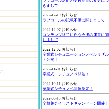
ラブコール対応の受付期間の変更につ
きまして
2022-12-19 お知らせ
ラブコールの記載不備に関しまして
2022-12-07 お知らせ
コンテンツ終了に伴う今後の運営に関
しまして
2022-12-02 お知らせ
卒業式シチュエーションノベルリザル
ト公開！
2022-11-01 お知らせ
に、
卒業式 シチュノベ開催！
2022-10-11 お知らせ
卒業式シチュノベ開催決定！
2022-06-18 お知らせ
全校集会イラストキャンペーン開催！