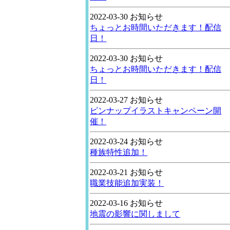
2022-03-30 お知らせ
ちょっとお時間いただきます！配信
日！
2022-03-30 お知らせ
ちょっとお時間いただきます！配信
日！
2022-03-27 お知らせ
ピンナップイラストキャンペーン開
催！
2022-03-24 お知らせ
種族特性追加！
2022-03-21 お知らせ
職業技能追加実装！
2022-03-16 お知らせ
地震の影響に関しまして