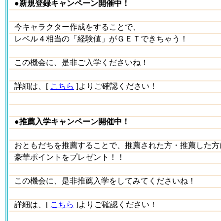
●新規登録キャンペーン開催中！
今キャラクター作成をすることで、
レベル４相当の「経験値」がＧＥＴできちゃう！
この機会に、是非ご入学くださいね！
詳細は、[
こちら
]よりご確認ください！
●推薦入学キャンペーン開催中！
おともだちを推薦することで、推薦された方・推薦した方
豪華ポイントをプレゼント！！
この機会に、是非推薦入学をしてみてくださいね！
詳細は、[
こちら
]よりご確認ください！