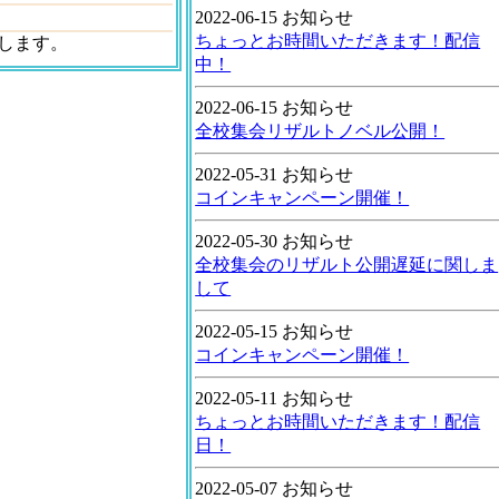
2022-06-15 お知らせ
ちょっとお時間いただきます！配信
します。
中！
2022-06-15 お知らせ
全校集会リザルトノベル公開！
2022-05-31 お知らせ
コインキャンペーン開催！
2022-05-30 お知らせ
全校集会のリザルト公開遅延に関しま
して
2022-05-15 お知らせ
コインキャンペーン開催！
2022-05-11 お知らせ
ちょっとお時間いただきます！配信
日！
2022-05-07 お知らせ