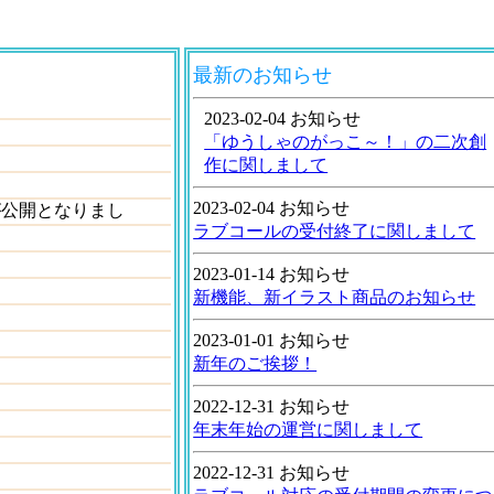
最新のお知らせ
2023-02-04 お知らせ
「ゆうしゃのがっこ～！」の二次創
作に関しまして
2023-02-04 お知らせ
が公開となりまし
ラブコールの受付終了に関しまして
2023-01-14 お知らせ
新機能、新イラスト商品のお知らせ
2023-01-01 お知らせ
新年のご挨拶！
2022-12-31 お知らせ
年末年始の運営に関しまして
2022-12-31 お知らせ