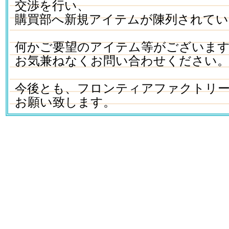
交渉を行い、
購買部へ新規アイテムが陳列されてい
何かご要望のアイテム等がございま
お気兼ねなくお問い合わせください
今後とも、フロンティアファクトリ
お願い致します。