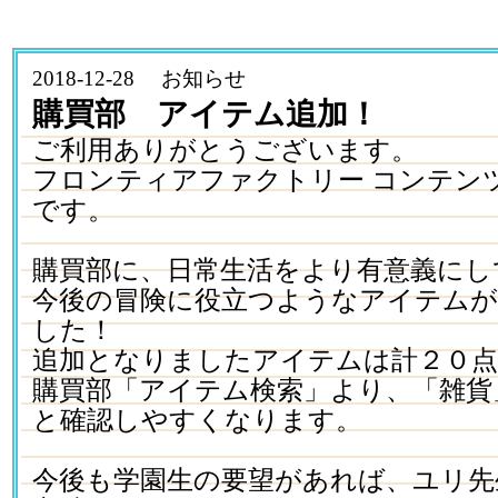
2018-12-28 お知らせ
購買部 アイテム追加！
ご利用ありがとうございます。
フロンティアファクトリー コンテン
です。
購買部に、日常生活をより有意義にし
今後の冒険に役立つようなアイテム
した！
追加となりましたアイテムは計２０点
購買部「アイテム検索」より、「雑貨
と確認しやすくなります。
今後も学園生の要望があれば、ユリ先