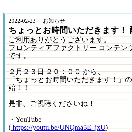
2022-02-23 お知らせ
ちょっとお時間いただきます！ 
ご利用ありがとうございます。
フロンティアファクトリー コンテン
です。
２月２３日 ２０：００ から、
「ちょっとお時間いただきます！」の
始！！
是非、ご視聴くださいね！
・YouTube
(
https://youtu.be/UNQma5E_jxU
)