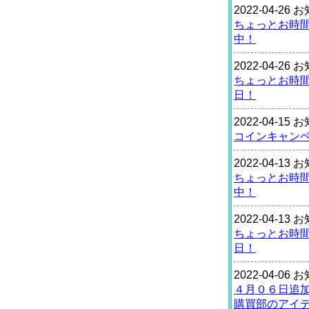
2022-04-26
ちょっとお時
中！
2022-04-26
ちょっとお時
日！
2022-04-15
コインキャン
2022-04-13
ちょっとお時
中！
2022-04-13
ちょっとお時
日！
2022-04-06
４月０６日追
購買部のアイ