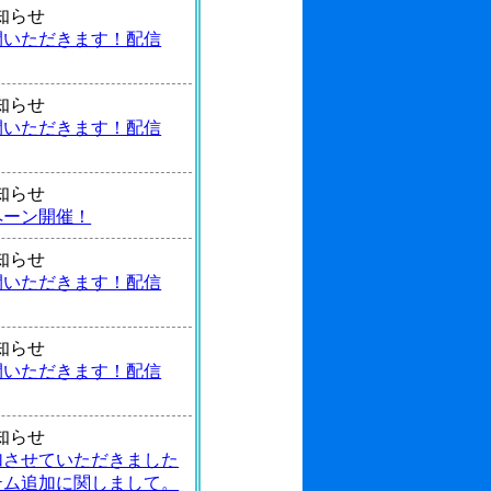
 お知らせ
間いただきます！配信
 お知らせ
間いただきます！配信
 お知らせ
ペーン開催！
 お知らせ
間いただきます！配信
 お知らせ
間いただきます！配信
 お知らせ
加させていただきました
テム追加に関しまして。