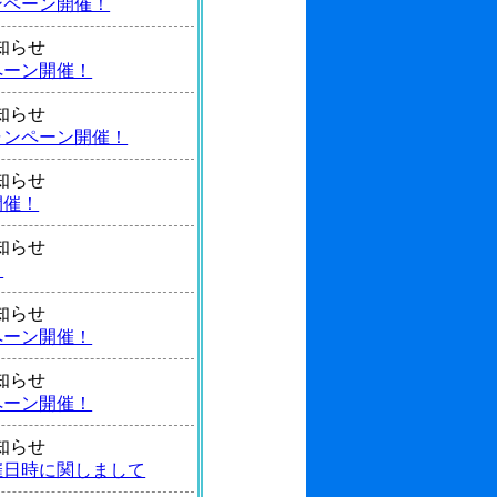
ンペーン開催！
 お知らせ
ペーン開催！
 お知らせ
ャンペーン開催！
 お知らせ
開催！
 お知らせ
！
 お知らせ
ペーン開催！
 お知らせ
ペーン開催！
 お知らせ
催日時に関しまして