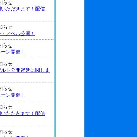
 お知らせ
間いただきます！配信
 お知らせ
ルトノベル公開！
 お知らせ
ペーン開催！
 お知らせ
ザルト公開遅延に関しま
 お知らせ
ペーン開催！
 お知らせ
間いただきます！配信
 お知らせ