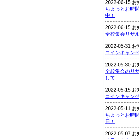
2022-06-15
ちょっとお時
中！
2022-06-15
全校集会リザ
2022-05-31
コインキャン
2022-05-30
全校集会のリ
して
2022-05-15
コインキャン
2022-05-11
ちょっとお時
日！
2022-05-07