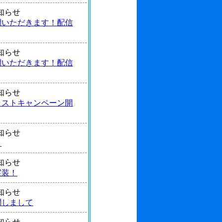
 お知らせ
間いただきます！配信
 お知らせ
間いただきます！配信
 お知らせ
ラストキャンペーン開
 お知らせ
！
 お知らせ
実装！
 お知らせ
関しまして
 お知らせ