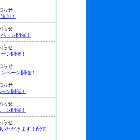
 お知らせ
ム追加！
 お知らせ
ンペーン開催！
 お知らせ
ペーン開催！
 お知らせ
ャンペーン開催！
 お知らせ
ペーン開催！
 お知らせ
ペーン開催！
 お知らせ
間いただきます！配信