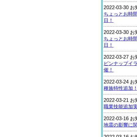
2022-03-30
ちょっとお時
日！
2022-03-30
ちょっとお時
日！
2022-03-27
ピンナップイ
催！
2022-03-24
種族特性追加
2022-03-21
職業技能追加
2022-03-16
地震の影響に
2022-03-16