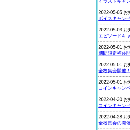
イラストキャ
2022-05-05
ボイスキャン
2022-05-03
エピソードキ
2022-05-01
期間限定福袋
2022-05-01
全校集会開催
2022-05-01
コインキャン
2022-04-30
コインキャン
2022-04-28
全校集会の開