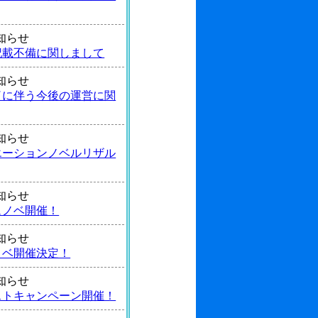
 お知らせ
記載不備に関しまして
 お知らせ
了に伴う今後の運営に関
 お知らせ
エーションノベルリザル
 お知らせ
ュノベ開催！
 お知らせ
ノベ開催決定！
 お知らせ
ストキャンペーン開催！