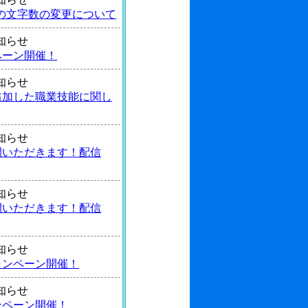
の文字数の変更について
 お知らせ
ペーン開催！
 お知らせ
追加した職業技能に関し
 お知らせ
間いただきます！配信
 お知らせ
間いただきます！配信
 お知らせ
ャンペーン開催！
 お知らせ
ンペーン開催！