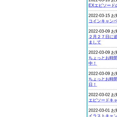
EXエピソード
2022-03-15
コインキャン
2022-03-09
２月２７日に
まして
2022-03-09
ちょっとお時
中！
2022-03-09
ちょっとお時
日！
2022-03-02
エピソードキ
2022-03-01
イラストキャ