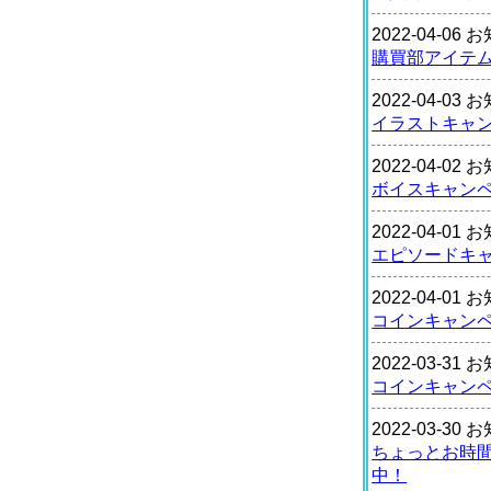
2022-04-06
購買部アイテ
2022-04-03
イラストキャ
2022-04-02
ボイスキャン
2022-04-01
エピソードキ
2022-04-01
コインキャン
2022-03-31
コインキャン
2022-03-30
ちょっとお時
中！