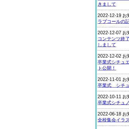
きまして
2022-12-19
ラブコールの
2022-12-07
コンテンツ終
しまして
2022-12-02
卒業式シチュ
ト公開！
2022-11-01
卒業式 シチ
2022-10-11
卒業式シチュ
2022-06-18
全校集会イラ