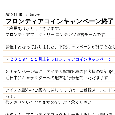
2019-11-15 お知らせ
フロンティアコインキャンペーン終了
ご利用ありがとうございます。
フロンティアファクトリー コンテンツ運営チームです。
開催中となっておりました、下記キャンペーンが終了とな
・
２０１９年１１月上旬フロンティアコインキャンペーン
各キャンペーン毎に、アイテム配布対象のお客様の集計を
近日中にキャラクターへの配布を行わせていただきます。
アイテム配布のご案内に関しましては、ご登録メールアド
って、
代えさせていただきますので、ご了承ください。
今後とも、フロンティアファクトリーをよろしくお願い致