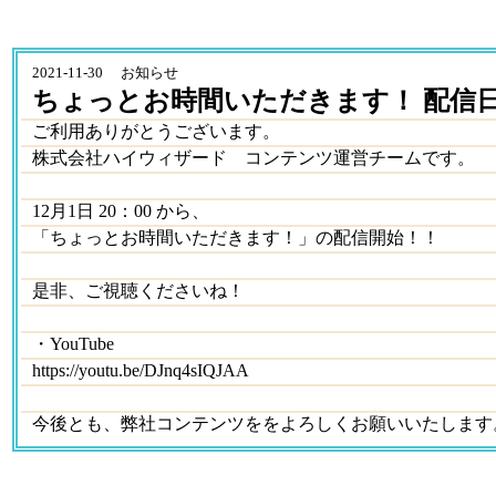
2021-11-30 お知らせ
ちょっとお時間いただきます！ 配信
ご利用ありがとうございます。
株式会社ハイウィザード コンテンツ運営チームです。
12月1日 20：00 から、
「ちょっとお時間いただきます！」の配信開始！！
是非、ご視聴くださいね！
・YouTube
https://youtu.be/DJnq4sIQJAA
今後とも、弊社コンテンツををよろしくお願いいたします