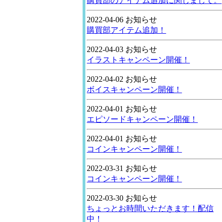
購買部のアイテム追加に関しまして。
2022-04-06 お知らせ
購買部アイテム追加！
2022-04-03 お知らせ
イラストキャンペーン開催！
2022-04-02 お知らせ
ボイスキャンペーン開催！
2022-04-01 お知らせ
エピソードキャンペーン開催！
2022-04-01 お知らせ
コインキャンペーン開催！
2022-03-31 お知らせ
コインキャンペーン開催！
2022-03-30 お知らせ
ちょっとお時間いただきます！配信
中！