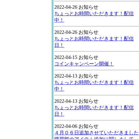
2022-04-26 お知らせ
ちょっとお時間いただきます！配信
中！
2022-04-26 お知らせ
ちょっとお時間いただきます！配信
日！
2022-04-15 お知らせ
コインキャンペーン開催！
2022-04-13 お知らせ
ちょっとお時間いただきます！配信
中！
2022-04-13 お知らせ
ちょっとお時間いただきます！配信
日！
2022-04-06 お知らせ
４月０６日追加させていただきました