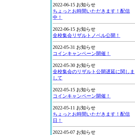
2022-06-15 お知らせ
ちょっとお時間いただきます！配信
中！
2022-06-15 お知らせ
全校集会リザルトノベル公開！
2022-05-31 お知らせ
コインキャンペーン開催！
2022-05-30 お知らせ
全校集会のリザルト公開遅延に関しま
して
2022-05-15 お知らせ
コインキャンペーン開催！
2022-05-11 お知らせ
ちょっとお時間いただきます！配信
日！
2022-05-07 お知らせ