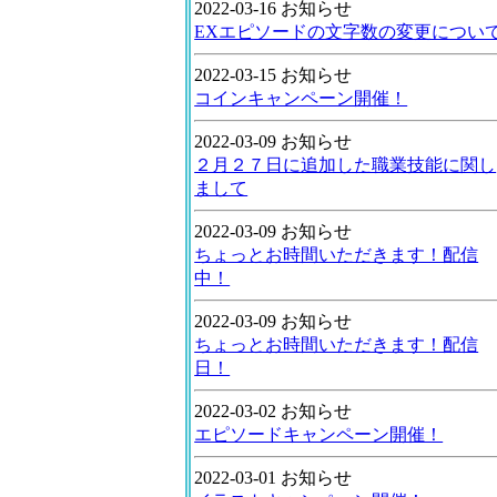
2022-03-16 お知らせ
EXエピソードの文字数の変更につい
2022-03-15 お知らせ
コインキャンペーン開催！
2022-03-09 お知らせ
２月２７日に追加した職業技能に関し
まして
2022-03-09 お知らせ
ちょっとお時間いただきます！配信
中！
2022-03-09 お知らせ
ちょっとお時間いただきます！配信
日！
2022-03-02 お知らせ
エピソードキャンペーン開催！
2022-03-01 お知らせ