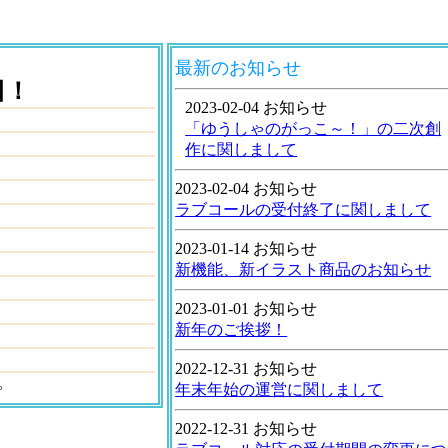
最新のお知らせ
日！
2023-02-04 お知らせ
「ゆうしゃのがっこ～！」の二次創
作に関しまして
2023-02-04 お知らせ
ラブコールの受付終了に関しまして
2023-01-14 お知らせ
新機能、新イラスト商品のお知らせ
2023-01-01 お知らせ
新年のご挨拶！
2022-12-31 お知らせ
。
年末年始の運営に関しまして
2022-12-31 お知らせ