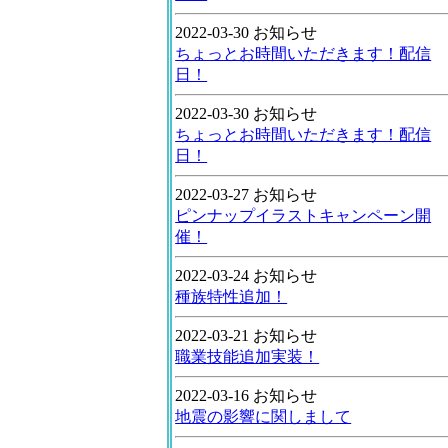
2022-03-30 お知らせ
ちょっとお時間いただきます！配信
日！
2022-03-30 お知らせ
ちょっとお時間いただきます！配信
日！
2022-03-27 お知らせ
ピンナップイラストキャンペーン開
催！
2022-03-24 お知らせ
種族特性追加！
2022-03-21 お知らせ
職業技能追加実装！
2022-03-16 お知らせ
地震の影響に関しまして