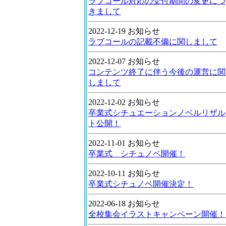
ラブコール対応の受付期間の変更につ
きまして
2022-12-19 お知らせ
ラブコールの記載不備に関しまして
2022-12-07 お知らせ
コンテンツ終了に伴う今後の運営に関
しまして
2022-12-02 お知らせ
卒業式シチュエーションノベルリザル
ト公開！
2022-11-01 お知らせ
卒業式 シチュノベ開催！
2022-10-11 お知らせ
卒業式シチュノベ開催決定！
2022-06-18 お知らせ
全校集会イラストキャンペーン開催！