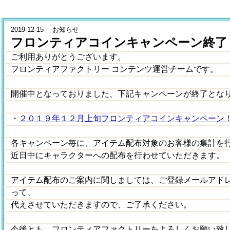
2019-12-15 お知らせ
フロンティアコインキャンペーン終了
ご利用ありがとうございます。
フロンティアファクトリー コンテンツ運営チームです。
開催中となっておりました、下記キャンペーンが終了とな
・
２０１９年１２月上旬フロンティアコインキャンペーン
各キャンペーン毎に、アイテム配布対象のお客様の集計を
近日中にキャラクターへの配布を行わせていただきます。
アイテム配布のご案内に関しましては、ご登録メールアド
って、
代えさせていただきますので、ご了承ください。
今後とも、フロンティアファクトリーをよろしくお願い致