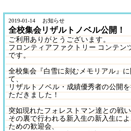
2019-01-14 お知らせ
全校集会リザルトノベル公開！
ご利用ありがとうございます。
フロンティアファクトリー コンテン
です。
全校集会『白雪に刻むメモリアル』に
て、
リザルトノベル・成績優秀者の公開を
ただきました！
突如現れたフォレストマン達との戦
その裏で行われる新入生の新入生によ
ための歓迎会、