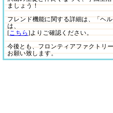
ましょう！
フレンド機能に関する詳細は、「ヘ
は、
[
こちら
]よりご確認ください。
今後とも、フロンティアファクトリ
お願い致します。