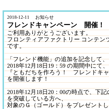
2018-12-11 お知らせ
フレンドキャンペーン 開催！
ご利用ありがとうございます。
フロンティアファクトリー コンテン
です。
「フレンド機能」の追加を記念して、
2018年12月18日19：59 の期間中にて、
『ともだちを作ろう！ フレンドキ
を開催します！
2018年12月18日20：00の時点で、
を突破している方へ、
対象のＧ（ゴールド）をプレゼント