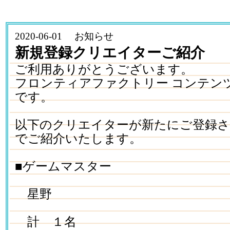
2020-06-01 お知らせ
新規登録クリエイターご紹介
ご利用ありがとうございます。
フロンティアファクトリー コンテン
です。
以下のクリエイターが新たにご登録
でご紹介いたします。
■ゲームマスター
星野
計 １名