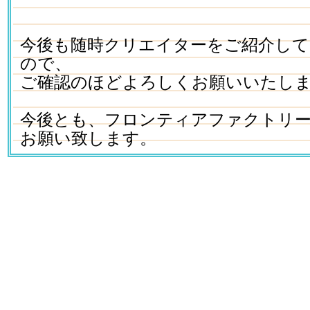
今後も随時クリエイターをご紹介し
ので、
ご確認のほどよろしくお願いいたし
今後とも、フロンティアファクトリ
お願い致します。