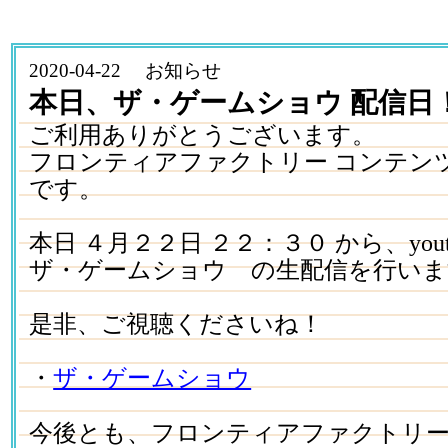
2020-04-22 お知らせ
本日、ザ・ゲームショウ 配信日
ご利用ありがとうございます。
フロンティアファクトリー コンテン
です。
本日 ４月２２日 ２２：３０ から、yout
ザ・ゲームショウ の生配信を行いま
是非、ご視聴くださいね！
・
ザ・ゲームショウ
今後とも、フロンティアファクトリ