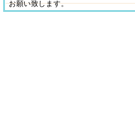
お願い致します。