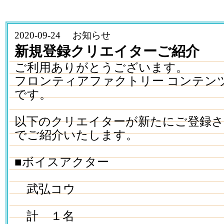
2020-09-24 お知らせ
新規登録クリエイターご紹介
ご利用ありがとうございます。
フロンティアファクトリー コンテン
です。
以下のクリエイターが新たにご登録
でご紹介いたします。
■ボイスアクター
武弘コウ
計 １名