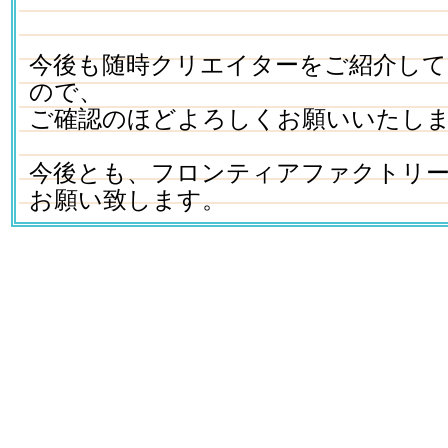
今後も随時クリエイターをご紹介し
ので、
ご確認のほどよろしくお願いいたし
今後とも、フロンティアファクトリ
お願い致します。