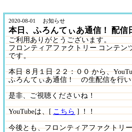
2020-08-01 お知らせ
本日、ふろんてぃあ通信！ 配信
ご利用ありがとうございます。
フロンティアファクトリー コンテン
です。
本日 ８月１日 ２２：００ から、YouT
ふろんてぃあ通信！ の生配信を行い
是非、ご視聴くださいね！
YouTubeは、[
こちら
] ！！
今後とも、フロンティアファクトリ