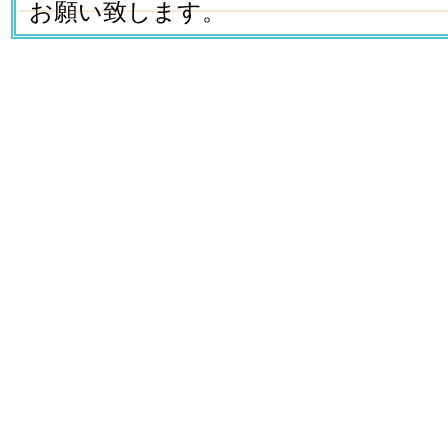
お願い致します。