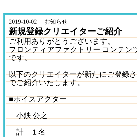
2019-10-02 お知らせ
新規登録クリエイターご紹介
ご利用ありがとうございます。
フロンティアファクトリー コンテン
です。
以下のクリエイターが新たにご登録
でご紹介いたします。
■ボイスアクター
小鉄 公之
計 １名