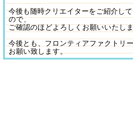
今後も随時クリエイターをご紹介し
ので、
ご確認のほどよろしくお願いいたし
今後とも、フロンティアファクトリ
お願い致します。