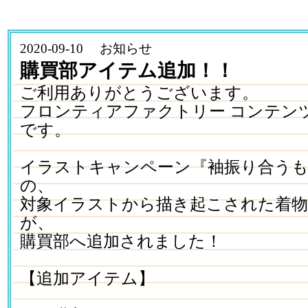
2020-09-10 お知らせ
購買部アイテム追加！！
ご利用ありがとうございます。
フロンティアファクトリー コンテン
です。
イラストキャンペーン『袖振り合うも
の、
対象イラストから描き起こされた着
が、
購買部へ追加されました！
【追加アイテム】