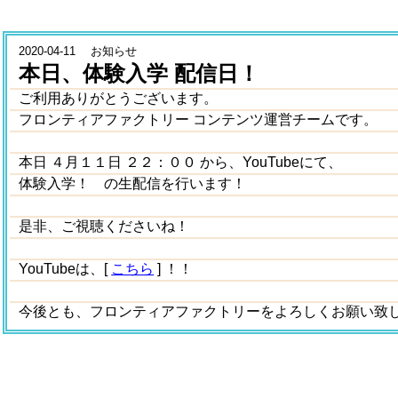
2020-04-11 お知らせ
本日、体験入学 配信日！
ご利用ありがとうございます。
フロンティアファクトリー コンテンツ運営チームです。
本日 ４月１１日 ２２：００ から、YouTubeにて、
体験入学！ の生配信を行います！
是非、ご視聴くださいね！
YouTubeは、[
こちら
] ！！
今後とも、フロンティアファクトリーをよろしくお願い致