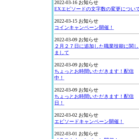
2022-03-16 お知らせ
EXエピソードの文字数の変更につい
2022-03-15 お知らせ
コインキャンペーン開催！
2022-03-09 お知らせ
２月２７日に追加した職業技能に関し
まして
2022-03-09 お知らせ
ちょっとお時間いただきます！配信
中！
2022-03-09 お知らせ
ちょっとお時間いただきます！配信
日！
2022-03-02 お知らせ
エピソードキャンペーン開催！
2022-03-01 お知らせ