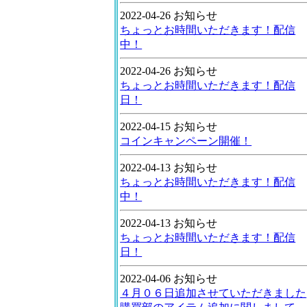
2022-04-26 お知らせ
ちょっとお時間いただきます！配信
中！
2022-04-26 お知らせ
ちょっとお時間いただきます！配信
日！
2022-04-15 お知らせ
コインキャンペーン開催！
2022-04-13 お知らせ
ちょっとお時間いただきます！配信
中！
2022-04-13 お知らせ
ちょっとお時間いただきます！配信
日！
2022-04-06 お知らせ
４月０６日追加させていただきました