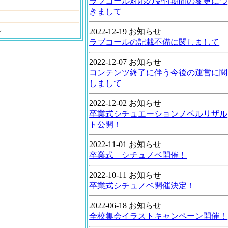
ラブコール対応の受付期間の変更につ
きまして
。
2022-12-19 お知らせ
ラブコールの記載不備に関しまして
2022-12-07 お知らせ
コンテンツ終了に伴う今後の運営に関
しまして
2022-12-02 お知らせ
卒業式シチュエーションノベルリザル
ト公開！
2022-11-01 お知らせ
卒業式 シチュノベ開催！
2022-10-11 お知らせ
卒業式シチュノベ開催決定！
2022-06-18 お知らせ
全校集会イラストキャンペーン開催！