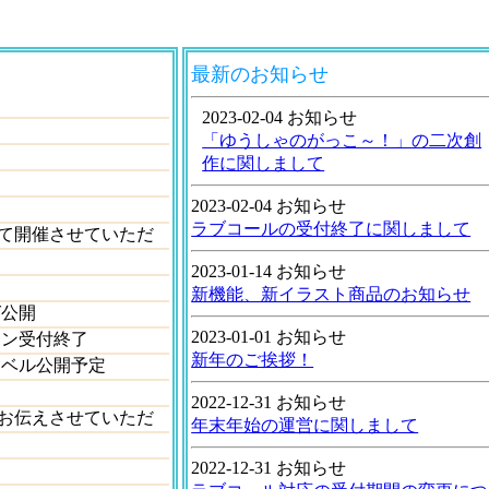
最新のお知らせ
2023-02-04 お知らせ
「ゆうしゃのがっこ～！」の二次創
作に関しまして
2023-02-04 お知らせ
ラブコールの受付終了に関しまして
て開催させていただ
2023-01-14 お知らせ
新機能、新イラスト商品のお知らせ
グ公開
2023-01-01 お知らせ
ラン受付終了
新年のご挨拶！
ル公開予定
2022-12-31 お知らせ
てお伝えさせていただ
年末年始の運営に関しまして
2022-12-31 お知らせ