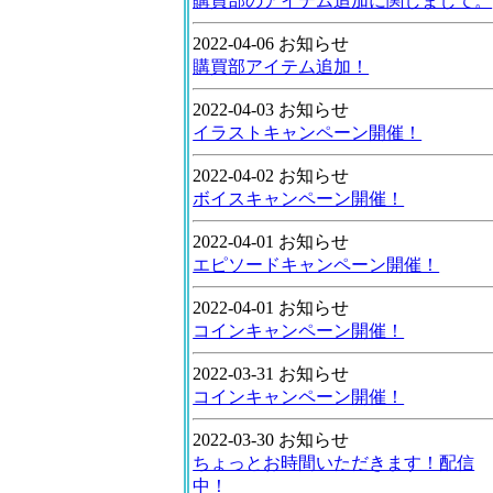
購買部のアイテム追加に関しまして。
2022-04-06 お知らせ
購買部アイテム追加！
2022-04-03 お知らせ
イラストキャンペーン開催！
2022-04-02 お知らせ
ボイスキャンペーン開催！
2022-04-01 お知らせ
エピソードキャンペーン開催！
2022-04-01 お知らせ
コインキャンペーン開催！
2022-03-31 お知らせ
コインキャンペーン開催！
2022-03-30 お知らせ
ちょっとお時間いただきます！配信
中！