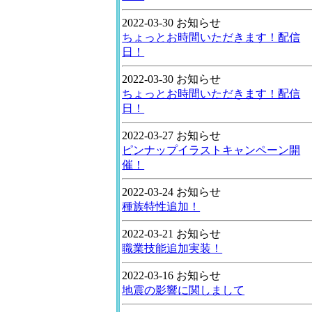
2022-03-30 お知らせ
ちょっとお時間いただきます！配信
日！
2022-03-30 お知らせ
ちょっとお時間いただきます！配信
日！
2022-03-27 お知らせ
ピンナップイラストキャンペーン開
催！
2022-03-24 お知らせ
種族特性追加！
2022-03-21 お知らせ
職業技能追加実装！
2022-03-16 お知らせ
地震の影響に関しまして