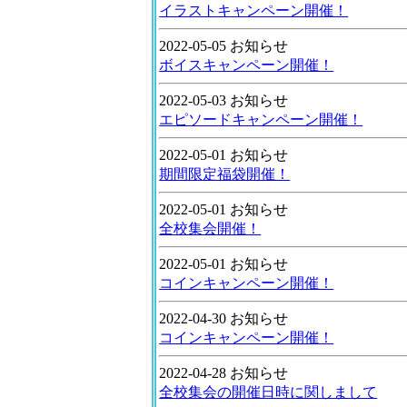
イラストキャンペーン開催！
2022-05-05 お知らせ
ボイスキャンペーン開催！
2022-05-03 お知らせ
エピソードキャンペーン開催！
2022-05-01 お知らせ
期間限定福袋開催！
2022-05-01 お知らせ
全校集会開催！
2022-05-01 お知らせ
コインキャンペーン開催！
2022-04-30 お知らせ
コインキャンペーン開催！
2022-04-28 お知らせ
全校集会の開催日時に関しまして