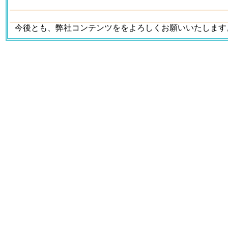
今後とも、弊社コンテンツををよろしくお願いいたします