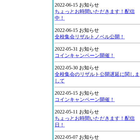
2022-06-15 お知らせ
ちょっとお時間いただきます！配信
中！
2022-06-15 お知らせ
全校集会リザルトノベル公開！
2022-05-31 お知らせ
コインキャンペーン開催！
2022-05-30 お知らせ
全校集会のリザルト公開遅延に関しま
して
2022-05-15 お知らせ
コインキャンペーン開催！
2022-05-11 お知らせ
ちょっとお時間いただきます！配信
日！
2022-05-07 お知らせ