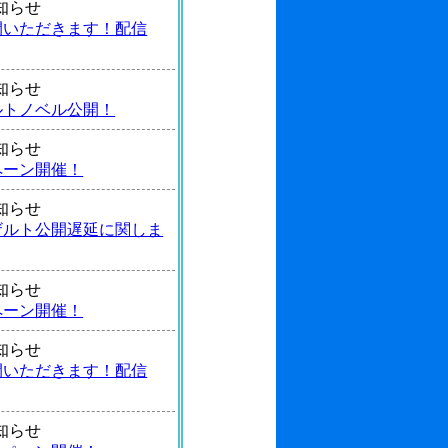
 お知らせ
間いただきます！配信
 お知らせ
ルトノベル公開！
 お知らせ
ペーン開催！
 お知らせ
ザルト公開遅延に関しま
 お知らせ
ペーン開催！
 お知らせ
間いただきます！配信
 お知らせ