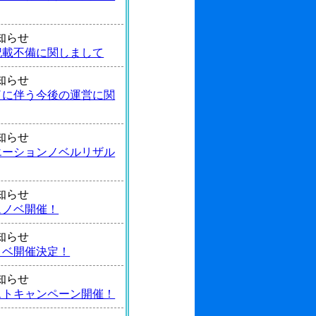
 お知らせ
記載不備に関しまして
 お知らせ
了に伴う今後の運営に関
 お知らせ
エーションノベルリザル
 お知らせ
ュノベ開催！
 お知らせ
ノベ開催決定！
 お知らせ
ストキャンペーン開催！