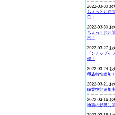
2022-03-30
ちょっとお時
日！
2022-03-30
ちょっとお時
日！
2022-03-27
ピンナップイ
催！
2022-03-24
種族特性追加
2022-03-21
職業技能追加
2022-03-16
地震の影響に
2022-03-16