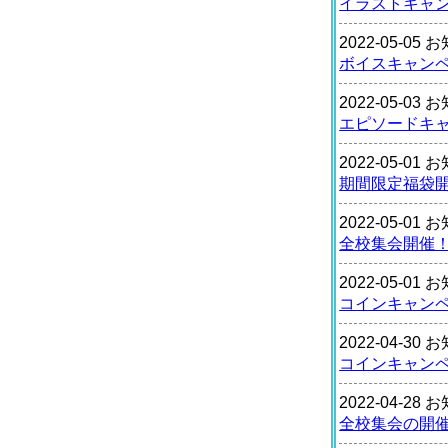
イラストキャ
2022-05-05
ボイスキャン
2022-05-03
エピソードキ
2022-05-01
期間限定福袋
2022-05-01
全校集会開催
2022-05-01
コインキャン
2022-04-30
コインキャン
2022-04-28
全校集会の開