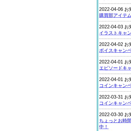
2022-04-06
購買部アイテ
2022-04-03
イラストキャ
2022-04-02
ボイスキャン
2022-04-01
エピソードキ
2022-04-01
コインキャン
2022-03-31
コインキャン
2022-03-30
ちょっとお時
中！