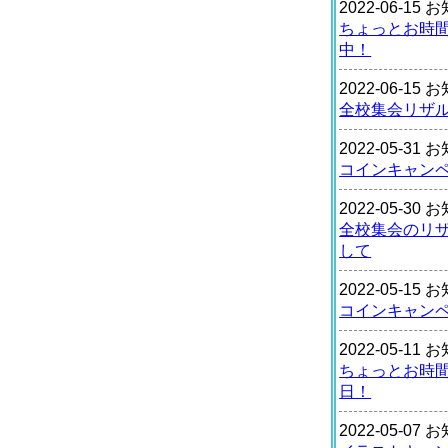
2022-06-15
ちょっとお時
中！
2022-06-15
全校集会リザ
2022-05-31
コインキャン
2022-05-30
全校集会のリ
して
2022-05-15
コインキャン
2022-05-11
ちょっとお時
日！
2022-05-07