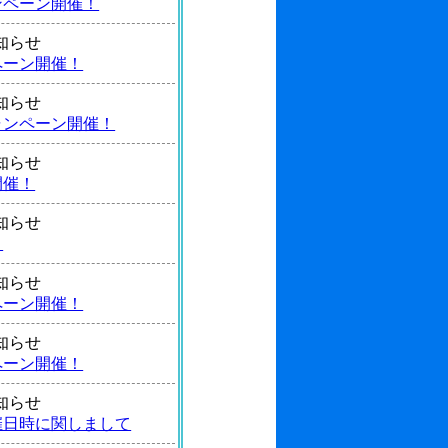
ンペーン開催！
 お知らせ
ペーン開催！
 お知らせ
ャンペーン開催！
 お知らせ
開催！
 お知らせ
！
 お知らせ
ペーン開催！
 お知らせ
ペーン開催！
 お知らせ
催日時に関しまして