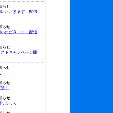
 お知らせ
間いただきます！配信
 お知らせ
間いただきます！配信
 お知らせ
ラストキャンペーン開
 お知らせ
！
 お知らせ
実装！
 お知らせ
関しまして
 お知らせ