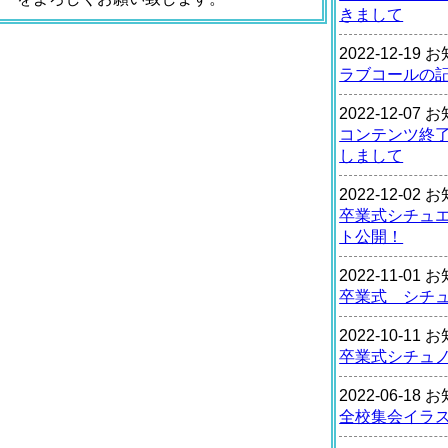
きまして
2022-12-19
ラブコールの
2022-12-07
コンテンツ終
しまして
2022-12-02
卒業式シチュ
ト公開！
2022-11-01
卒業式 シチ
2022-10-11
卒業式シチュ
2022-06-18
全校集会イラ