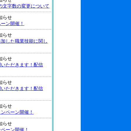
の文字数の変更について
 お知らせ
ペーン開催！
 お知らせ
追加した職業技能に関し
 お知らせ
間いただきます！配信
 お知らせ
間いただきます！配信
 お知らせ
ャンペーン開催！
 お知らせ
ンペーン開催！