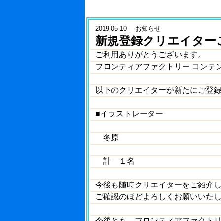
2019-05-10 お知らせ
新規登録クリエイター
ご利用ありがとうございます。
フロンティアファクトリー コンテ
以下のクリエイターが新たにご登
■イラストレーター
冬原
計 １名
今後も随時クリエイターをご紹介
ご確認のほどよろしくお願いいた
今後とも、フロンティアファクト