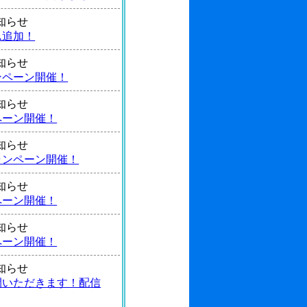
 お知らせ
ム追加！
 お知らせ
ンペーン開催！
 お知らせ
ペーン開催！
 お知らせ
ャンペーン開催！
 お知らせ
ペーン開催！
 お知らせ
ペーン開催！
 お知らせ
間いただきます！配信