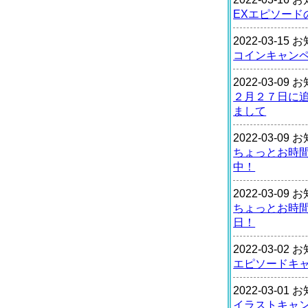
EXエピソード
2022-03-15
コインキャン
2022-03-09
２月２７日に
まして
2022-03-09
ちょっとお時
中！
2022-03-09
ちょっとお時
日！
2022-03-02
エピソードキ
2022-03-01
イラストキャ