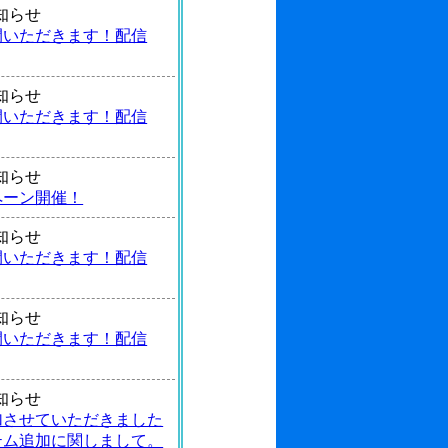
 お知らせ
間いただきます！配信
 お知らせ
間いただきます！配信
 お知らせ
ペーン開催！
 お知らせ
間いただきます！配信
 お知らせ
間いただきます！配信
 お知らせ
加させていただきました
テム追加に関しまして。