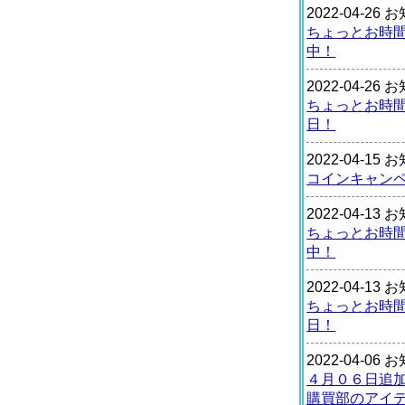
2022-04-26
ちょっとお時
中！
2022-04-26
ちょっとお時
日！
2022-04-15
コインキャン
2022-04-13
ちょっとお時
中！
2022-04-13
ちょっとお時
日！
2022-04-06
４月０６日追
購買部のアイ