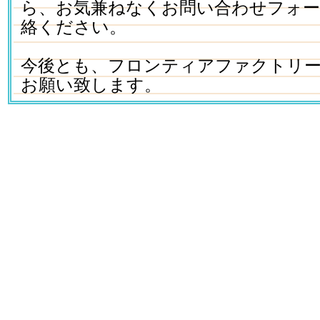
ら、お気兼ねなくお問い合わせフォ
絡ください。
今後とも、フロンティアファクトリ
お願い致します。