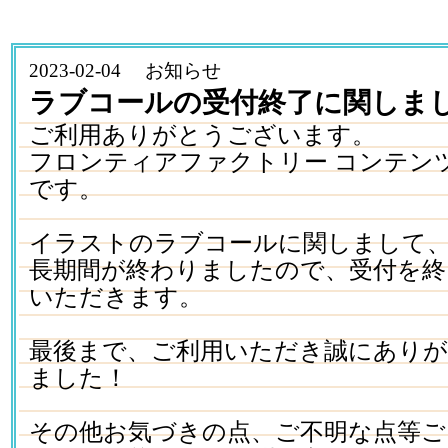
2023-02-04 お知らせ
ラブコールの受付終了に関しま
ご利用ありがとうございます。
フロンティアファクトリー コンテン
です。
イラストのラブコールに関しまして
長期間が終わりましたので、受付を終
いただきます。
最後まで、ご利用いただき誠にあり
ました！
その他お気づきの点、ご不明な点等