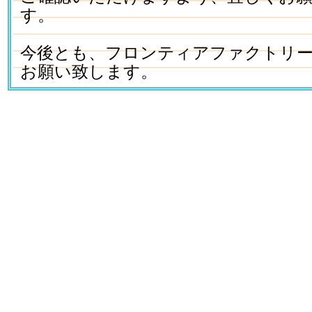
す。
今後とも、フロンティアファクトリ
お願い致します。