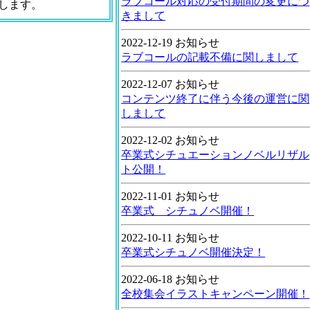
ラブコール対応の受付期間の変更につ
します。
きまして
2022-12-19 お知らせ
ラブコールの記載不備に関しまして
2022-12-07 お知らせ
コンテンツ終了に伴う今後の運営に関
しまして
2022-12-02 お知らせ
卒業式シチュエーションノベルリザル
ト公開！
2022-11-01 お知らせ
卒業式 シチュノベ開催！
2022-10-11 お知らせ
卒業式シチュノベ開催決定！
2022-06-18 お知らせ
全校集会イラストキャンペーン開催！