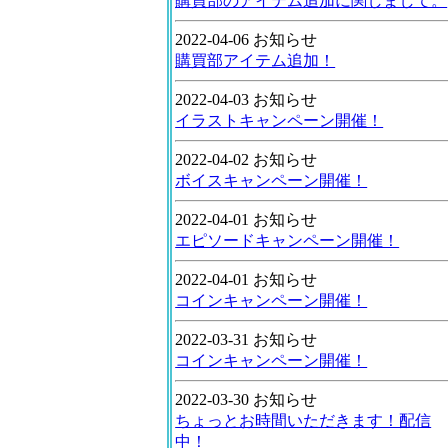
購買部のアイテム追加に関しまして。
2022-04-06 お知らせ
購買部アイテム追加！
2022-04-03 お知らせ
イラストキャンペーン開催！
2022-04-02 お知らせ
ボイスキャンペーン開催！
2022-04-01 お知らせ
エピソードキャンペーン開催！
2022-04-01 お知らせ
コインキャンペーン開催！
2022-03-31 お知らせ
コインキャンペーン開催！
2022-03-30 お知らせ
ちょっとお時間いただきます！配信
中！