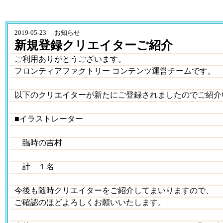
2019-05-23 お知らせ
新規登録クリエイターご紹介
ご利用ありがとうございます。
フロンティアファクトリー コンテンツ運営チームです。
以下のクリエイターが新たにご登録されましたのでご紹介
■イラストレーター
臨時の吉村
計 １名
今後も随時クリエイターをご紹介してまいりますので、
ご確認のほどよろしくお願いいたします。