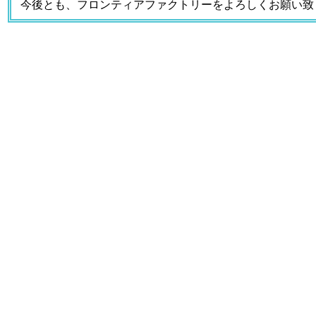
今後とも、フロンティアファクトリーをよろしくお願い致