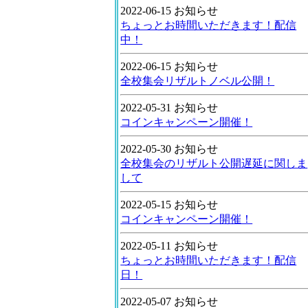
2022-06-15 お知らせ
ちょっとお時間いただきます！配信
中！
2022-06-15 お知らせ
全校集会リザルトノベル公開！
2022-05-31 お知らせ
コインキャンペーン開催！
2022-05-30 お知らせ
全校集会のリザルト公開遅延に関しま
して
2022-05-15 お知らせ
コインキャンペーン開催！
2022-05-11 お知らせ
ちょっとお時間いただきます！配信
日！
2022-05-07 お知らせ