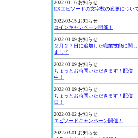
2022-03-16 お知らせ
EXエピソードの文字数の変更につい
2022-03-15 お知らせ
コインキャンペーン開催！
2022-03-09 お知らせ
２月２７日に追加した職業技能に関し
まして
2022-03-09 お知らせ
ちょっとお時間いただきます！配信
中！
2022-03-09 お知らせ
ちょっとお時間いただきます！配信
日！
2022-03-02 お知らせ
エピソードキャンペーン開催！
2022-03-01 お知らせ