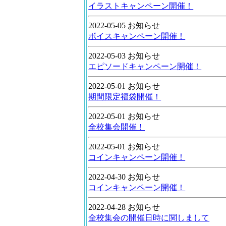
イラストキャンペーン開催！
2022-05-05 お知らせ
ボイスキャンペーン開催！
2022-05-03 お知らせ
エピソードキャンペーン開催！
2022-05-01 お知らせ
期間限定福袋開催！
2022-05-01 お知らせ
全校集会開催！
2022-05-01 お知らせ
コインキャンペーン開催！
2022-04-30 お知らせ
コインキャンペーン開催！
2022-04-28 お知らせ
全校集会の開催日時に関しまして