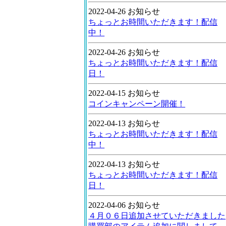
2022-04-26 お知らせ
ちょっとお時間いただきます！配信
中！
2022-04-26 お知らせ
ちょっとお時間いただきます！配信
日！
2022-04-15 お知らせ
コインキャンペーン開催！
2022-04-13 お知らせ
ちょっとお時間いただきます！配信
中！
2022-04-13 お知らせ
ちょっとお時間いただきます！配信
日！
2022-04-06 お知らせ
４月０６日追加させていただきました