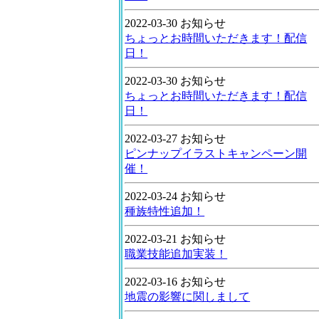
2022-03-30 お知らせ
ちょっとお時間いただきます！配信
日！
2022-03-30 お知らせ
ちょっとお時間いただきます！配信
日！
2022-03-27 お知らせ
ピンナップイラストキャンペーン開
催！
2022-03-24 お知らせ
種族特性追加！
2022-03-21 お知らせ
職業技能追加実装！
2022-03-16 お知らせ
地震の影響に関しまして