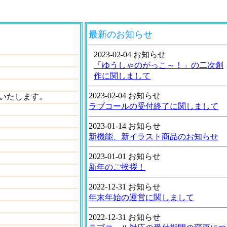
最新のお知らせ
2023-02-04 お知らせ
「ゆうしゃのがっこ～！」の二次創
作に関しまして
2023-02-04 お知らせ
いたします。
ラブコールの受付終了に関しまして
2023-01-14 お知らせ
新機能、新イラスト商品のお知らせ
2023-01-01 お知らせ
新年のご挨拶！
2022-12-31 お知らせ
年末年始の運営に関しまして
2022-12-31 お知らせ