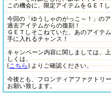
この機会に、限定アイテムをＧＥＴし
今回の「ゆうしゃのがっこ～！」の
過去アイテムからの復刻！
ＧＥＴしそこねていた、あのアイテ
手に入れるチャンス！
キャンペーン内容に関しましては、
しくは、
[
こちら
] よりご確認ください。
今後とも、フロンティアファクトリ
お願い致します。