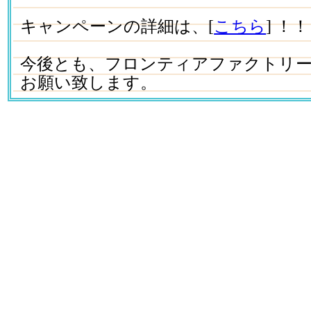
キャンペーンの詳細は、[
こちら
] ！！
今後とも、フロンティアファクトリ
お願い致します。