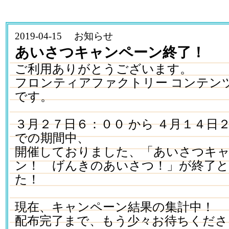
2019-04-15 お知らせ
あいさつキャンペーン終了！
ご利用ありがとうございます。
フロンティアファクトリー コンテン
です。
３月２７日６：００ から ４月１４日２
での期間中、
開催しておりました、「あいさつキ
ン！ げんきのあいさつ！」が終了
た！
現在、キャンペーン結果の集計中！
配布完了まで、もう少々お待ちくださ