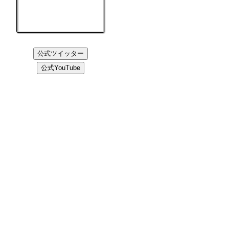
公式ツイッター
公式YouTube