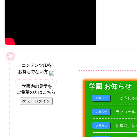
コンテンツIDを
お持ちでない方
学園 お知らせ
学園内の見学を
ご希望の方はこちら
「ゆうしゃ
お知らせ
ゲストログイン
ラブコール
お知らせ
新機能、新
お知らせ